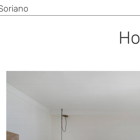
Soriano
Ho